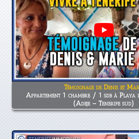
Témoignage de Denis et Mar
Appartement 1 chambre / 1 sdb à Playa 
(Adeje – Tenerife sud)