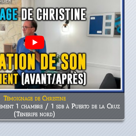
Témoignage de Christine
ement 1 chambre / 1 sdb à Puerto de la Cruz
(Tenerife nord)