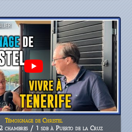
Témoignage de Christel
2 chambres / 1 sdb à Puerto de la Cruz