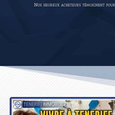
Nos heureux acheteurs témoignent pour