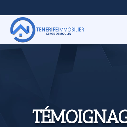
TÉMOIGNAG