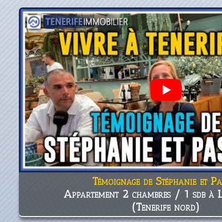
Témoignage de Stéphanie et Pa
Appartement 2 chambres / 1 sdb à 
(Tenerife nord)