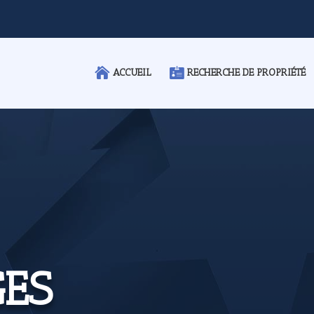
ACCUEIL
RECHERCHE DE PROPRIÉTÉ
ES