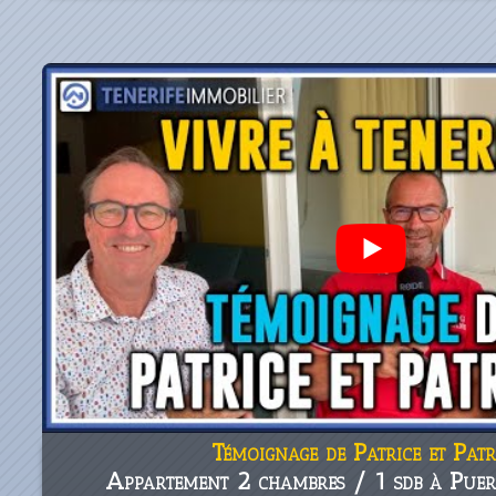
Témoignage de Patrice et Patr
Appartement 2 chambres / 1 sdb à Puer