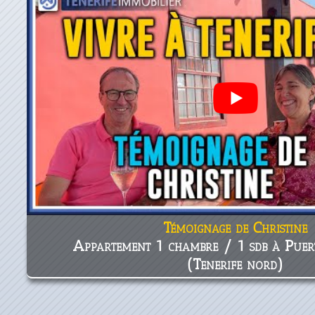
Témoignage de Christine
Appartement 1 chambre / 1 sdb à Puer
(Tenerife nord)