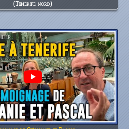
(Tenerife nord)