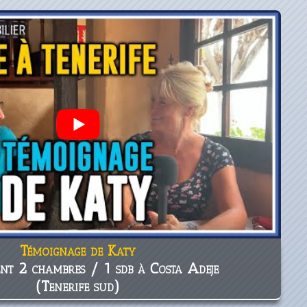
Témoignage de Katy
nt 2 chambres / 1 sdb à Costa Adeje
(Tenerife sud)